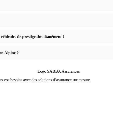
 véhicules de prestige simultanément ?
on Alpine ?
 vos besoins avec des solutions d’assurance sur mesure.