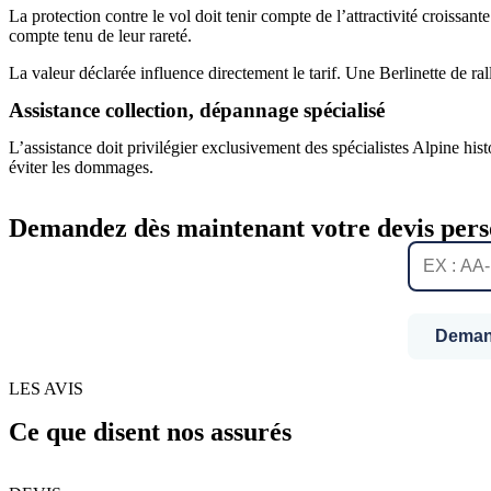
La protection contre le vol doit tenir compte de l’attractivité croissan
compte tenu de leur rareté.
La valeur déclarée influence directement le tarif. Une Berlinette de r
Assistance collection, dépannage spécialisé
L’assistance doit privilégier exclusivement des spécialistes Alpine h
éviter les dommages.
Demandez dès maintenant votre devis perso
Demand
LES AVIS
Ce que disent nos assurés