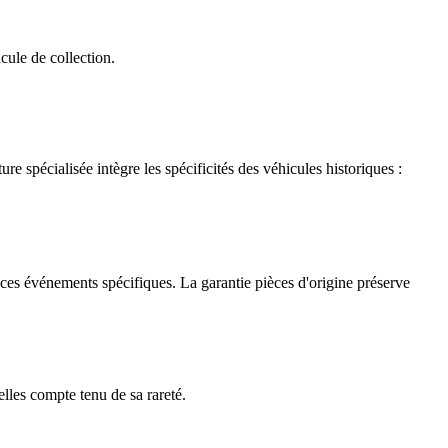
cule de collection.
re spécialisée intègre les spécificités des véhicules historiques :
e ces événements spécifiques. La garantie pièces d'origine préserve
lles compte tenu de sa rareté.