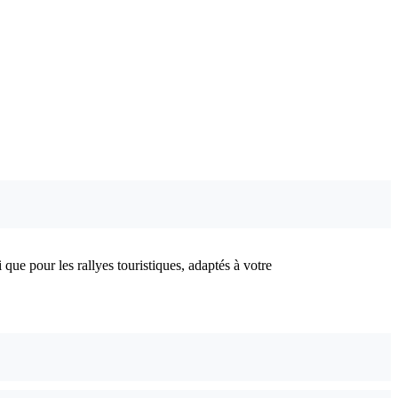
ue pour les rallyes touristiques, adaptés à votre