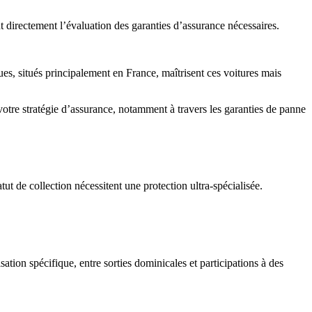
t directement l’évaluation des garanties d’assurance nécessaires.
ques, situés principalement en France, maîtrisent ces voitures mais
 votre stratégie d’assurance, notamment à travers les garanties de panne
ut de collection nécessitent une protection ultra-spécialisée.
sation spécifique, entre sorties dominicales et participations à des