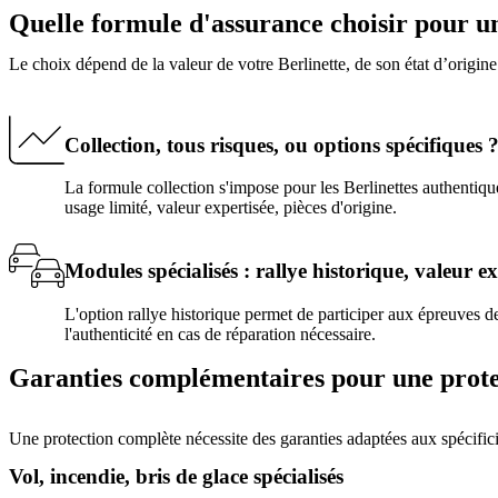
Quelle formule d'assurance choisir pour u
Le choix dépend de la valeur de votre Berlinette, de son état d’origine
Collection, tous risques, ou options spécifiques 
La formule collection s'impose pour les Berlinettes authentiques
usage limité, valeur expertisée, pièces d'origine.
Modules spécialisés : rallye historique, valeur ex
L'option rallye historique permet de participer aux épreuves d
l'authenticité en cas de réparation nécessaire.
Garanties complémentaires pour une prote
Une protection complète nécessite des garanties adaptées aux spécifici
Vol, incendie, bris de glace spécialisés