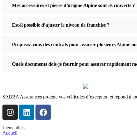
Mes accessoires et pièces d’origine Alpine sont-ils couverts ?
Est-il possible d’ajuster le niveau de franchise ?
Proposez-vous des contrats pour assurer plusieurs Alpine ou
Quels documents dois-je fournir pour assurer rapidement m
SABBA Assurances protège vos véhicules d’exception et répond à tous
Liens utiles
Accueil