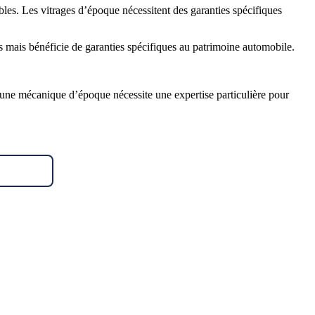
çables. Les vitrages d’époque nécessitent des garanties spécifiques
es mais bénéficie de garanties spécifiques au patrimoine automobile.
’une mécanique d’époque nécessite une expertise particulière pour