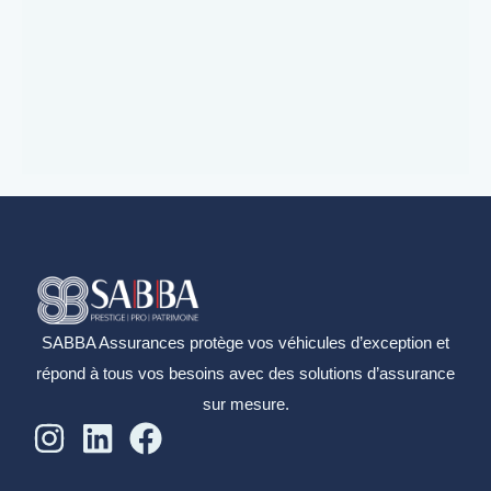
SABBA Assurances protège vos véhicules d’exception et
répond à tous vos besoins avec des solutions d’assurance
sur mesure.