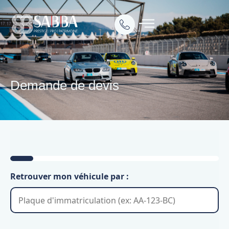
Demande de devis